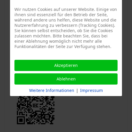
Wir nutzen Cookies auf unserer Website. Einige von
ihnen sind essenziell für den Betrieb der Seite,
während andere uns helfen, diese Website und die
Nutzererfahrung zu verbessern (Tracking Cookies).
Sie können selbst entscheiden, ob Sie die Cookies
zulassen möchten. Bitte beachten Sie, dass bei
einer Ablehnung womöglich nicht mehr alle
Funktionalitäten der Seite zur Verfügung stehen.
Akzeptieren
Ablehnen
Weitere Informationen
|
Impressum