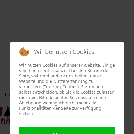
Wir benutzen Cookies
Wir nutzen Cookies auf unserer Website. Einige
von ihnen sind essenziell für den Betrieb der
Seite, während andere uns helfen, diese
Website und die Nutzererfahrung zu
verbessern (Tracking Cookies). Sie können
selbst entscheiden, ob Sie die Cookies zulassen
n, Trommelsägen:
möchten. Bitte beachten Sie, dass bei einer
Ablehnung womöglich nicht mehr alle
Funktionalitäten der Seite zur Verfügung
stehen.