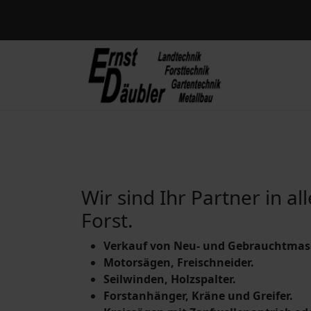
Wir sind Ihr Partner in al
Forst.
Verkauf von Neu- und Gebrauchtmas
Motorsägen, Freischneider.
Seilwinden, Holzspalter.
Forstanhänger, Kräne und Greifer.