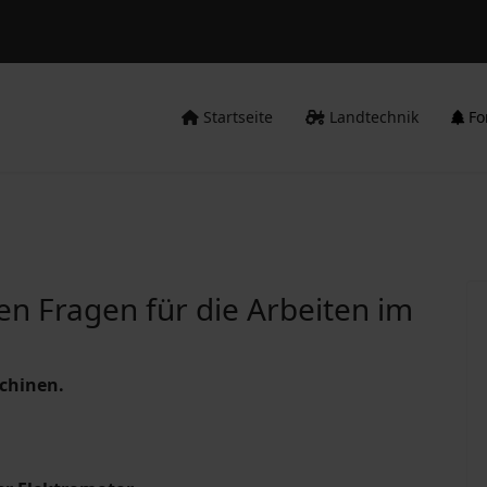
Startseite
Landtechnik
Fo
len Fragen für die Arbeiten im
chinen.