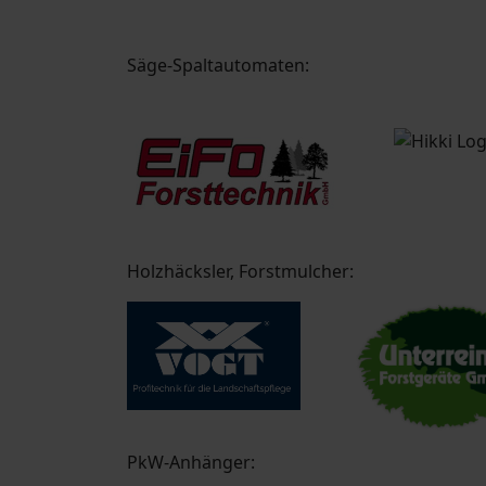
Säge-Spaltautomaten:
Holzhäcksler, Forstmulcher:
PkW-Anhänger: