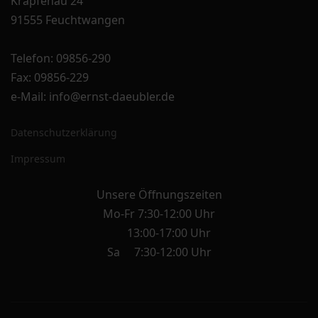
Krapfenau 24
91555 Feuchtwangen
Telefon: 09856-290
Fax: 09856-229
e-Mail: info@ernst-daeubler.de
Datenschutzerklärung
Impressum
Unsere Öffnungszeiten
Mo-Fr 7:30-12:00 Uhr
13:00-17:00 Uhr
Sa 7:30-12:00 Uhr